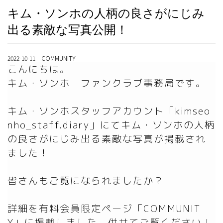
キム・ソンホの人柄の良さがにじみ
出る素敵な写真公開！
2022-10-11 COMMUNITY
こんにちは。

キム・ソンホ　ファンクラブ事務局です。

キム・ソンホスタッフアカウント「kimseo
nho_staff.diary」にてキム・ソンホの人柄
の良さがにじみ出る素敵な写真が掲載され
ました！

詳細を有料会員限定ページ「COMMUNIT
Y」に掲載しました。併せてご覧ください！