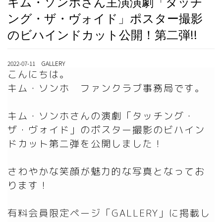
キム・ソンホさん主演演劇「タッチ
ング・ザ・ヴォイド」ポスター撮影
のビハインドカット公開！第二弾!!
2022-07-11 GALLERY
こんにちは。

キム・ソンホ　ファンクラブ事務局です。

キム・ソンホさんの演劇「タッチング・
ザ・ヴォイド」のポスター撮影のビハイン
ドカット第二弾を公開しました！

さわやかな笑顔が魅力的な写真となってお
有料会員限定ページ「GALLERY」に掲載し