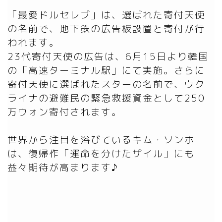
「最愛ドルセレブ」は、選ばれた寄付天使
の名前で、地下鉄の広告板設置と寄付が行
われます。

23代寄付天使の広告は、6月15日より韓国
の「高速ターミナル駅」にて実施。さらに
寄付天使に選ばれたスターの名前で、ウク
ライナの避難民の緊急救援資金として250
万ウォン寄付されます。

世界から注目を浴びているキム・ソンホ
は、復帰作「運命を分けたザイル」にも
益々期待が高まります♪
