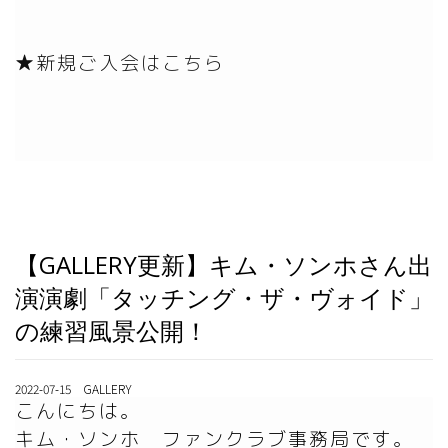
★新規ご入会はこちら
【GALLERY更新】キム・ソンホさん出
演演劇「タッチング・ザ・ヴォイド」
の練習風景公開！
2022-07-15 GALLERY
こんにちは。

キム・ソンホ　ファンクラブ事務局です。
