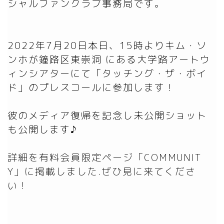
シャルファンクラブ事務局です。

2022年7月20日本日、15時よりキム・ソ
ンホが鐘路区東崇洞 にある大学路アートウ
ィンシアターにて「タッチング・ザ・ボイ
ド」のプレスコールに参加します！

彼のメディア復帰を記念し未公開ショット
詳細を有料会員限定ページ「COMMUNIT
Y」に掲載しました.ぜひ見に来てくださ
い！