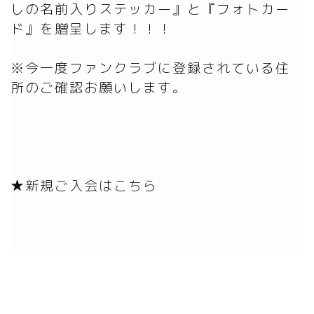
しの名前入りステッカー』と『フォトカー
ド』を贈呈します！！！

※今一度ファンクラブに登録されている住
所のご確認お願いします。

★新規ご入会はこちら