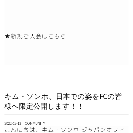
★新規ご入会はこちら
キム・ソンホ、日本での姿をFCの皆
様へ限定公開します！！
2022-12-13 COMMUNITY
こんにちは、キム・ソンホ ジャパンオフィ