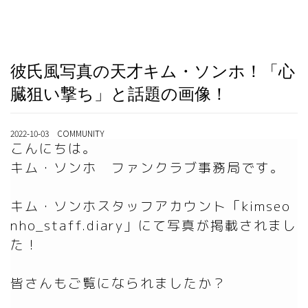
彼氏風写真の天才キム・ソンホ！「心
臓狙い撃ち」と話題の画像！
2022-10-03 COMMUNITY
こんにちは。

キム・ソンホ　ファンクラブ事務局です。

キム・ソンホスタッフアカウント「kimseo
nho_staff.diary」にて写真が掲載されまし
た！

皆さんもご覧になられましたか？
