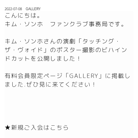
2022-07-08 GALLERY
こんにちは。

キム・ソンホ　ファンクラブ事務局です。

キム・ソンホさんの演劇「タッチング・
ザ・ヴォイド」のポスター撮影のビハイン
有料会員限定ページ「GALLERY」に掲載し
ました.ぜひ見に来てください！
★新規ご入会はこちら