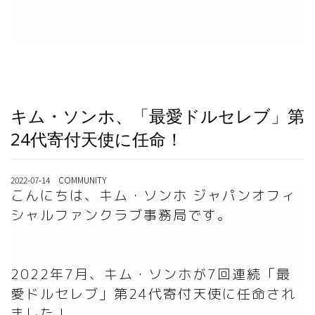
キム・ソンホ、「最愛ドルセレブ」第
24代寄付天使に任命！
2022-07-14 COMMUNITY
こんにちは、キム・ソンホ ジャパンオフィ
シャルファンクラブ事務局です。

2022年7月、キム・ソンホが7回連続「最
愛ドルセレブ」第24代寄付天使に任命され