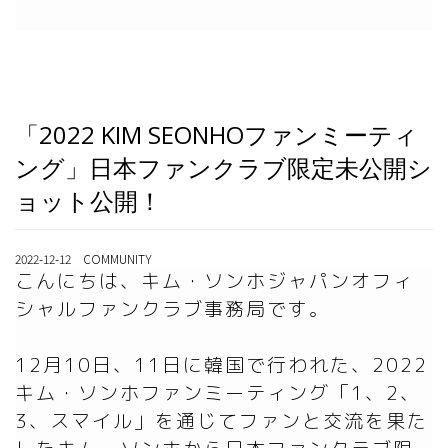
「2022 KIM SEONHOファンミーティ
ング」日本ファンクラブ限定未公開シ
ョット公開！
2022-12-12 COMMUNITY
こんにちは、キム・ソンホジャパンオフィ
シャルファンクラブ事務局です。

12月10日、11日に韓国で行われた、2022
キム・ソンホファンミーティング「1、2、
3、スマイル」を通じてファンと交流を果た