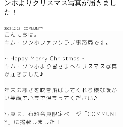
ンホよりクリスマス写真が届きまし
た！
2022-12-25 COMMUNITY
こんにちは。

キム・ソンホファンクラブ事務局です。

~ Happy Merry Christmas ~

キム・ソンホより皆さまへクリスマス写真
が届きました♪

年末の寒さを吹き飛ばしてくれる様な暖か
写真は、有料会員限定ページ「COMMUNIT
Y」に掲載しました！