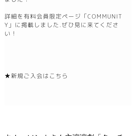
詳細を有料会員限定ページ「COMMUNIT
Y」に掲載しました.ぜひ見に来てくださ
い！
★新規ご入会はこちら