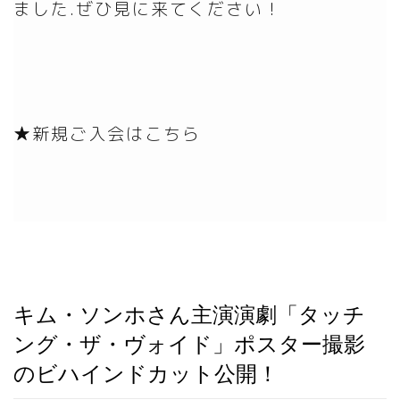
ました.ぜひ見に来てください！
★新規ご入会はこちら
キム・ソンホさん主演演劇「タッチ
ング・ザ・ヴォイド」ポスター撮影
のビハインドカット公開！