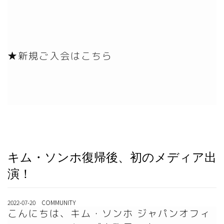
★新規ご入会はこちら
キム・ソンホ復帰後、初のメディア出
演！
2022-07-20 COMMUNITY
こんにちは、キム・ソンホ ジャパンオフィ