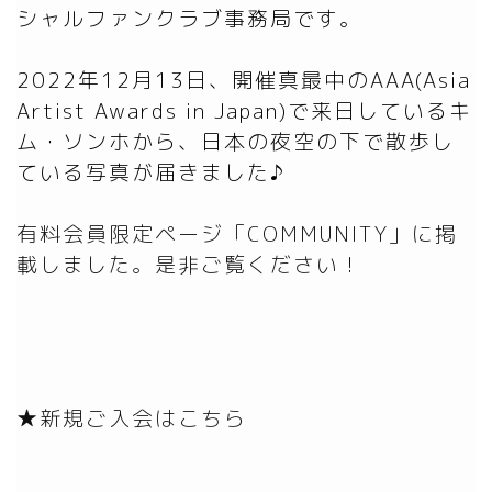
シャルファンクラブ事務局です。

2022年12月13日、開催真最中のAAA(Asia 
Artist Awards in Japan)で来日しているキ
ム・ソンホから、日本の夜空の下で散歩し
有料会員限定ページ「COMMUNITY」に掲
載しました。是非ご覧ください！
★新規ご入会はこちら