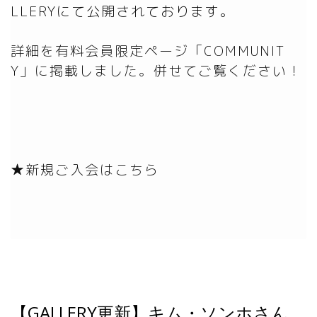
詳細を有料会員限定ページ「COMMUNIT
Y」に掲載しました。併せてご覧ください！
★新規ご入会はこちら
【GALLERY更新】キム・ソンホさん