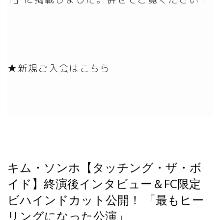
★新規ご入会はこちら
キム・ソンホ【タッチング・ザ・ボ
イド】終演後インタビュー＆FC限定
ビハインドカット公開！ 「最もヒー
リングになった公演」