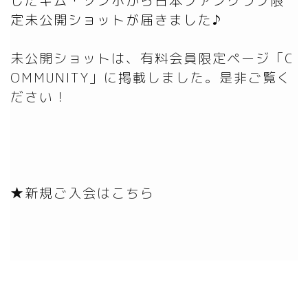
したキム・ソンホから日本ファンクラブ限
未公開ショットは、有料会員限定ページ「C
OMMUNITY」に掲載しました。是非ご覧く
ださい！
★新規ご入会はこちら