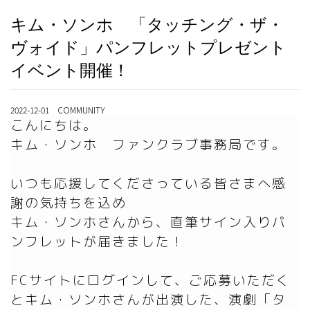
キム・ソンホ 「タッチング・ザ・
ヴォイド」パンフレットプレゼント
イベント開催！
2022-12-01 COMMUNITY
こんにちは。

キム・ソンホ　ファンクラブ事務局です。

いつも応援してくださっている皆さまへ感
謝の気持ちを込め

キム・ソンホさんから、直筆サイン入りパ
ンフレットが届きました！

FCサイトにログインして、ご応募いただく
とキム・ソンホさんが出演した、演劇「タ