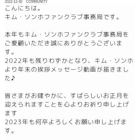
2022-12-30 COMMUNITY
こんにちは。

キム・ソンホファンクラブ事務局です。

本年もキム・ソンホファンクラブ事務局を
ご愛顧いただき誠にありがとうございま
す。

2022年も残りわずかとなり、キム・ソンホ
より年末の挨拶メッセージ動画が届きまし
た♪

皆さまがお健やかに、すばらしいお正月を
迎えられますことを心よりお祈り申し上げ
ます

2023年も何卒よろしくお願い申し上げま