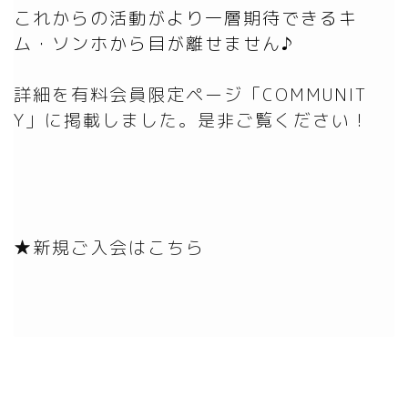
これからの活動がより一層期待できるキ
詳細を有料会員限定ページ「COMMUNIT
Y」に掲載しました。是非ご覧ください！
★新規ご入会はこちら