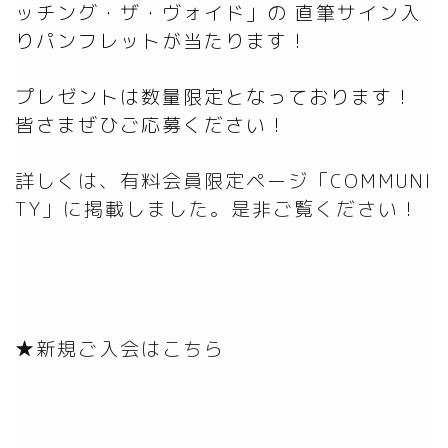
ッチング・ザ・ヴォイド」の 直筆サイン入
りパンフレットが当たります！

プレゼントは数量限定となっております！

詳しくは、有料会員限定ページ「COMMUNI
TY」に掲載しました。是非ご覧ください！
★新規ご入会はこちら