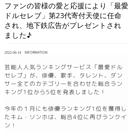
ファンの皆様の愛と応援により「最愛
ドルセレブ」第23代寄付天使に任命
され、地下鉄広告がプレゼントされ
ました♪
2022-06-14 INFORMATION
芸能人人気ランキングサービス「最愛ドル
セレブ」が、俳優、歌手、タレント、ダン
サー全てのカテゴリーを合わせた総合ラン
キング1位から5位を発表しました！

今年の１月にも俳優ランキング1位を獲得し
たキム・ソンホは、総合4位に再びランクイ
ン！
