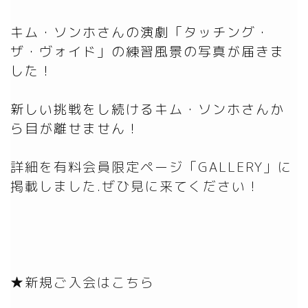
キム・ソンホさんの演劇「タッチング・
ザ・ヴォイド」の練習風景の写真が届きま
した！

新しい挑戦をし続けるキム・ソンホさんか
詳細を有料会員限定ページ「GALLERY」に
掲載しました.ぜひ見に来てください！
★新規ご入会はこちら