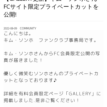
FCサイト限定プライベートカットを
公開!
2022-08-09 COMMUNITY
こんにちは。

キム・ソンホ　ファンクラブ事務局です。

キム・ソンホさんからFC会員限定公開の写
真が届きました！

優しく微笑むソンホさんのプライベートカ
詳細を有料会員限定ページ「GALLERY」に
掲載しました.是非ご覧ください！