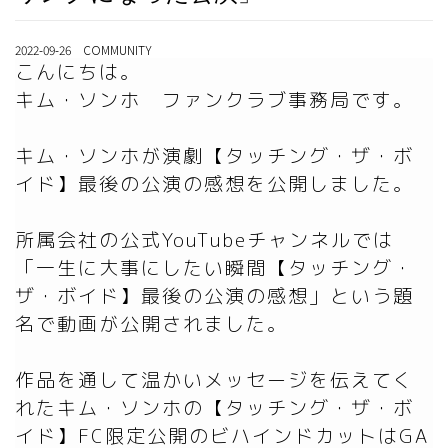
2022-09-26 COMMUNITY
こんにちは。

キム・ソンホ　ファンクラブ事務局です。

キム・ソンホが演劇【タッチング・ザ・ボ
イド】最後の公演の感想を公開しました。

所属会社の公式YouTubeチャンネルでは
「一生に大事にしたい瞬間【タッチング・
ザ・ボイド】最後の公演の感想」という題
名で動画が公開されました。

作品を通して温かいメッセージを伝えてく
れたキム・ソンホの【タッチング・ザ・ボ
イド】FC限定公開のビハインドカットはGA