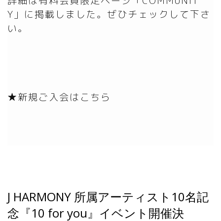
詳細は有料会員限定ページ「COMMUNIT
Y」に掲載しました。ぜひチェックして下さ
い。
★新規ご入会はこちら
J HARMONY 所属アーティスト10名記
念『10 for you』イベント開催決