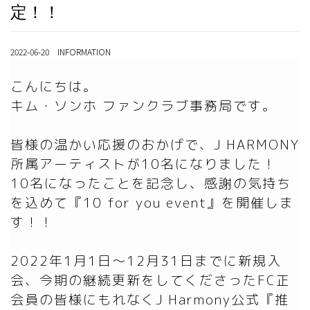
定！！
2022-06-20 INFORMATION
こんにちは。

キム・ソンホ ファンクラブ事務局です。

皆様の温かい応援のおかげで、J HARMONY 
所属アーティストが10名になりました！

10名になったことを記念し、感謝の気持ち
を込めて『10 for you event』を開催しま
す！！

2022年1月1日～12月31日までに新規入
会、今期の継続更新をしてくださったFC正
会員の皆様にもれなくJ Harmony公式『推