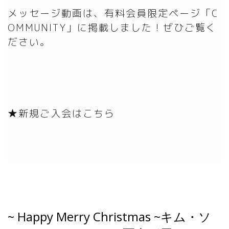
メッセージ動画は、有料会員限定ページ「C
OMMUNITY」に掲載しました！ぜひご覧く
ださい。
★新規ご入会はこちら
~ Happy Merry Christmas ~キム・ソ